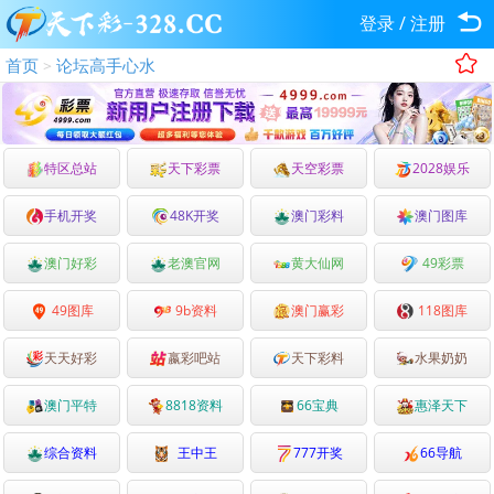
登录
/
注册
首页
论坛高手心水
>
特区总站
天下彩票
天空彩票
2028娱乐
手机开奖
48K开奖
澳门彩料
澳门图库
澳门好彩
老澳官网
黄大仙网
49彩票
49图库
9b资料
澳门赢彩
118图库
天天好彩
嬴彩吧站
天下彩料
水果奶奶
澳门平特
8818资料
66宝典
惠泽天下
综合资料
王中王
777开奖
66导航