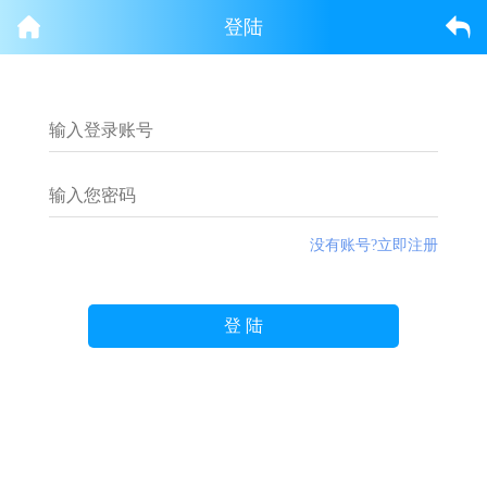
登陆
没有账号?立即注册